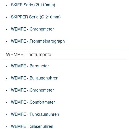
SKIFF Serie (Ø 110mm)
SKIPPER Serie (Ø 210mm)
WEMPE - Chronometer
WEMPE - Trommelbarograph
WEMPE - Instrumente
WEMPE - Barometer
WEMPE - Bullaugenuhren
WEMPE - Chronometer
WEMPE - Comfortmeter
WEMPE - Funkraumuhren
WEMPE - Glasenuhren