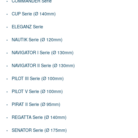
COMMANDER Serie
CUP Serie (Ø 140mm)
ELEGANZ Serie
NAUTIK Serie (Ø 120mm)
NAVIGATOR I Serie (Ø 130mm)
NAVIGATOR II Serie (Ø 130mm)
PILOT III Serie (Ø 100mm)
PILOT V Serie (Ø 100mm)
PIRAT II Serie (Ø 95mm)
REGATTA Serie (Ø 140mm)
SENATOR Serie (Ø 175mm)