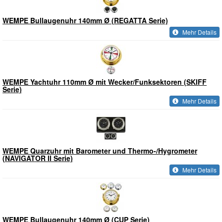
WEMPE Bullaugenuhr 140mm Ø (REGATTA Serie)
Mehr Details
WEMPE Yachtuhr 110mm Ø mit Wecker/Funksektoren (SKIFF
Serie)
Mehr Details
WEMPE Quarzuhr mit Barometer und Thermo-/Hygrometer
(NAVIGATOR II Serie)
Mehr Details
WEMPE Bullaugenuhr 140mm Ø (CUP Serie)