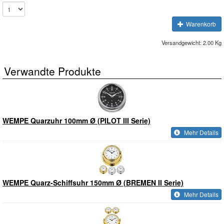
Warenkorb
Versandgewicht: 2.00 Kg
Verwandte Produkte
WEMPE Quarzuhr 100mm Ø (PILOT III Serie)
Mehr Details
WEMPE Quarz-Schiffsuhr 150mm Ø (BREMEN II Serie)
Mehr Details