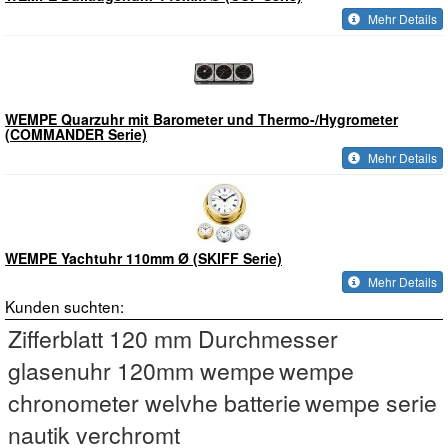
Mehr Details
WEMPE Quarzuhr mit Barometer und Thermo-/Hygrometer
(COMMANDER Serie)
Mehr Details
WEMPE Yachtuhr 110mm Ø (SKIFF Serie)
Mehr Details
Kunden suchten:
Zifferblatt 120 mm Durchmesser
glasenuhr 120mm wempe
wempe
chronometer welvhe batterie
wempe serie
nautik verchromt