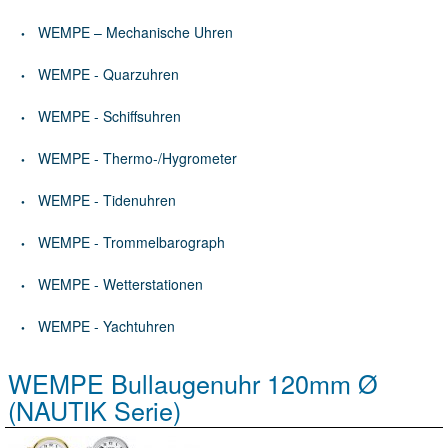
WEMPE – Mechanische Uhren
WEMPE - Quarzuhren
WEMPE - Schiffsuhren
WEMPE - Thermo-/Hygrometer
WEMPE - Tidenuhren
WEMPE - Trommelbarograph
WEMPE - Wetterstationen
WEMPE - Yachtuhren
WEMPE Bullaugenuhr 120mm Ø
(NAUTIK Serie)