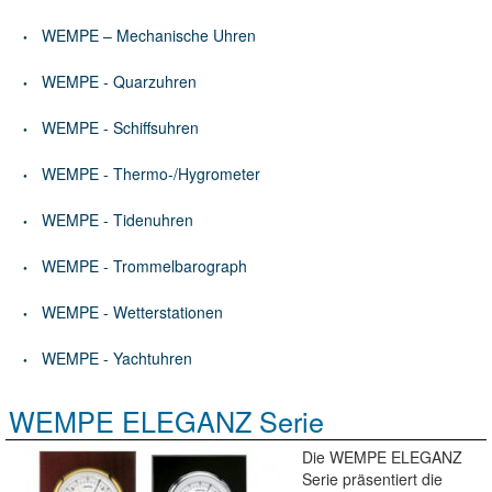
WEMPE – Mechanische Uhren
WEMPE - Quarzuhren
WEMPE - Schiffsuhren
WEMPE - Thermo-/Hygrometer
WEMPE - Tidenuhren
WEMPE - Trommelbarograph
WEMPE - Wetterstationen
WEMPE - Yachtuhren
WEMPE ELEGANZ Serie
Die WEMPE ELEGANZ
Serie präsentiert die