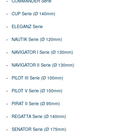
COMMANDER Serie
CUP Serie (Ø 140mm)
ELEGANZ Serie
NAUTIK Serie (Ø 120mm)
NAVIGATOR I Serie (Ø 130mm)
NAVIGATOR II Serie (Ø 130mm)
PILOT III Serie (Ø 100mm)
PILOT V Serie (Ø 100mm)
PIRAT II Serie (Ø 95mm)
REGATTA Serie (Ø 140mm)
SENATOR Serie (Ø 175mm)