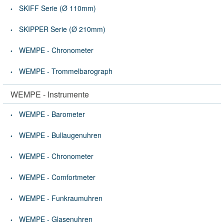
SKIFF Serie (Ø 110mm)
SKIPPER Serie (Ø 210mm)
WEMPE - Chronometer
WEMPE - Trommelbarograph
WEMPE - Instrumente
WEMPE - Barometer
WEMPE - Bullaugenuhren
WEMPE - Chronometer
WEMPE - Comfortmeter
WEMPE - Funkraumuhren
WEMPE - Glasenuhren