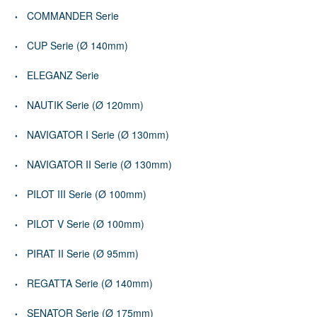
COMMANDER Serie
CUP Serie (Ø 140mm)
ELEGANZ Serie
NAUTIK Serie (Ø 120mm)
NAVIGATOR I Serie (Ø 130mm)
NAVIGATOR II Serie (Ø 130mm)
PILOT III Serie (Ø 100mm)
PILOT V Serie (Ø 100mm)
PIRAT II Serie (Ø 95mm)
REGATTA Serie (Ø 140mm)
SENATOR Serie (Ø 175mm)