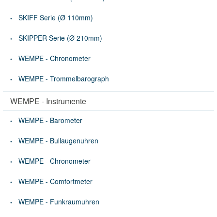
SKIFF Serie (Ø 110mm)
SKIPPER Serie (Ø 210mm)
WEMPE - Chronometer
WEMPE - Trommelbarograph
WEMPE - Instrumente
WEMPE - Barometer
WEMPE - Bullaugenuhren
WEMPE - Chronometer
WEMPE - Comfortmeter
WEMPE - Funkraumuhren