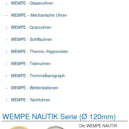
WEMPE - Glasenuhren
WEMPE – Mechanische Uhren
WEMPE - Quarzuhren
WEMPE - Schiffsuhren
WEMPE - Thermo-/Hygrometer
WEMPE - Tidenuhren
WEMPE - Trommelbarograph
WEMPE - Wetterstationen
WEMPE - Yachtuhren
WEMPE NAUTIK Serie (Ø 120mm)
Die WEMPE NAUTIK